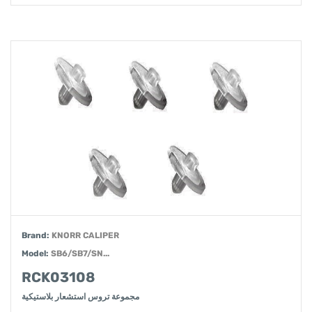
Brand:
KNORR CALIPER
Model:
SB6/SB7/SN...
RCK03108
مجموعة تروس استشعار بلاستيكية