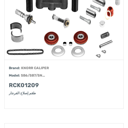
Brand:
KNORR CALIPER
Model:
SB6/SB7/SN...
RCK01209
طقم إصلاح الفرجار