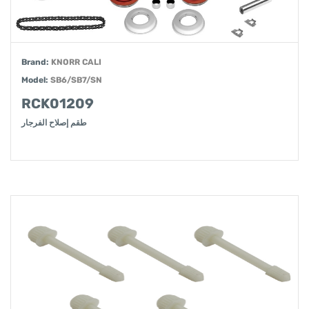
Brand:
KNORR CALI
Model:
SB6/SB7/SN
RCK01209
طقم إصلاح الفرجار