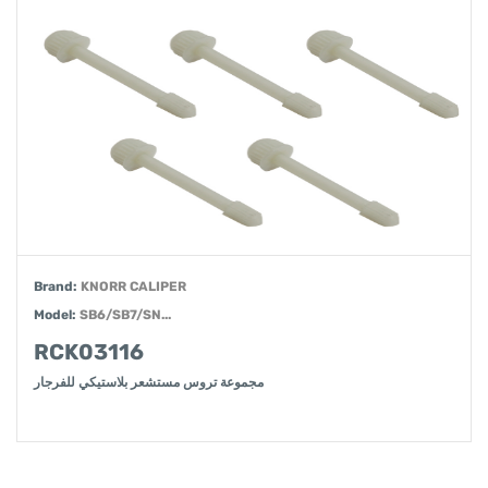
Brand:
KNORR CALIPER
Model:
SB6/SB7/SN...
RCK03116
مجموعة تروس مستشعر بلاستيكي للفرجار