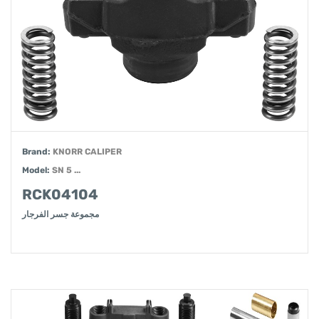
Brand:
KNORR CALIPER
Model:
SN 5 ...
RCK04104
مجموعة جسر الفرجار