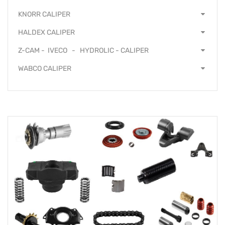
KNORR CALIPER
HALDEX CALIPER
Z-CAM - IVECO - HYDROLIC - CALIPER
WABCO CALIPER