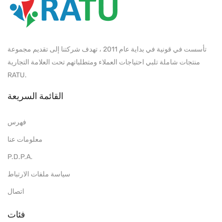
تأسست في قونية في بداية عام 2011 ، تهدف شركتنا إلى تقديم مجموعة
منتجات شاملة تلبي احتياجات العملاء ومتطلباتهم تحت العلامة التجارية
RATU.
القائمة السريعة
فهرس
معلومات عنا
P.D.P.A.
سياسة ملفات الارتباط
اتصال
فئات