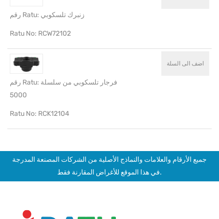
رقم Ratu: زنبرك تلسكوبي
Ratu No: RCW72102
اضف الى السلة
رقم Ratu: فرجار تلسكوبي من سلسلة
5000
Ratu No: RCK12104
جميع الأرقام والعلامات والنماذج الأصلية من الشركات المصنعة المدرجة
في هذا الموقع للأغراض المقارنة فقط.