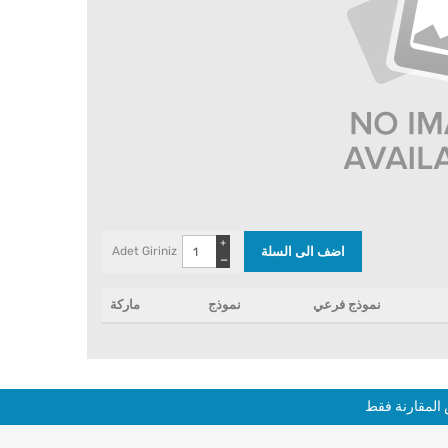
+
Adet Giriniz
−
نموذج فرعي
نموذج
ماركة