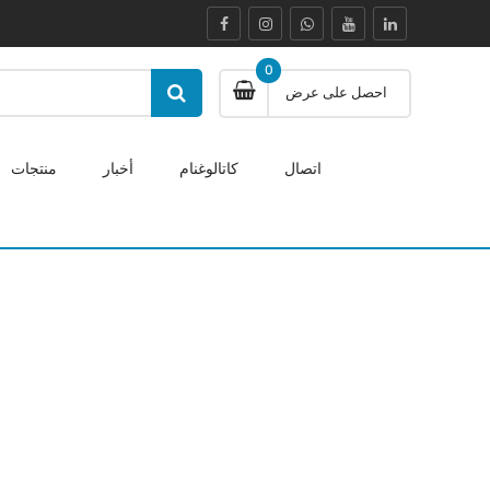
0
احصل على عرض
اتصال
كاتالوغنام
أخبار
منتجات