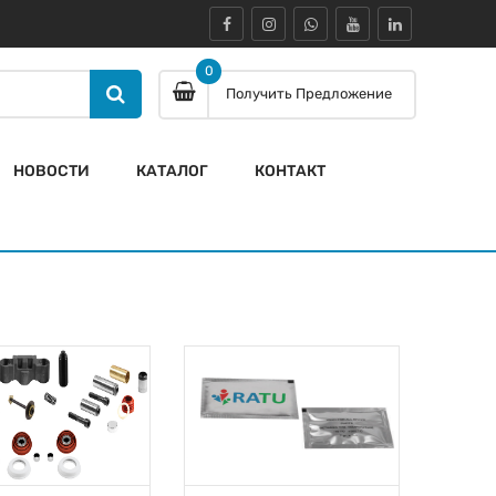
0
Получить Предложение
НОВОСТИ
КАТАЛОГ
КОНТАКТ