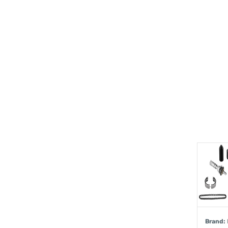
Brand: