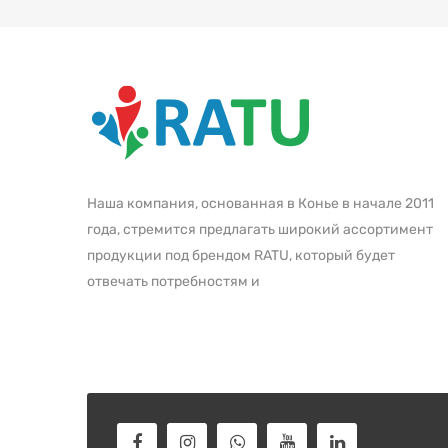
Наша компания, основанная в Конье в начале 2011
года, стремится предлагать широкий ассортимент
продукции под брендом RATU, который будет
отвечать потребностям и