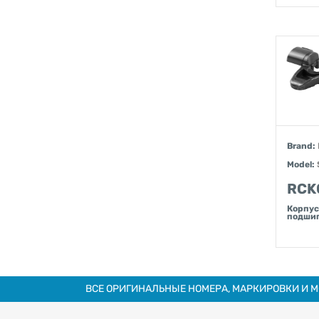
Brand:
Model:
RCK
Корпус
подшип
ВСЕ ОРИГИНАЛЬНЫЕ НОМЕРА, МАРКИРОВКИ И 