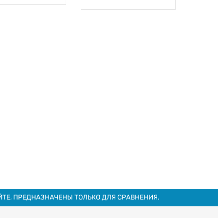
ТЕ, ПРЕДНАЗНАЧЕНЫ ТОЛЬКО ДЛЯ СРАВНЕНИЯ.