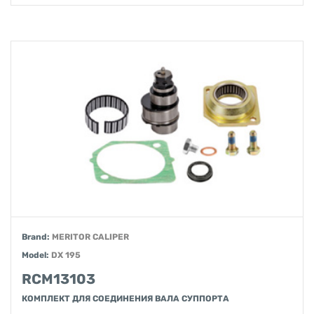
Brand:
MERITOR CALIPER
Model:
DX 195
RCM13103
КОМПЛЕКТ ДЛЯ СОЕДИНЕНИЯ ВАЛА СУППОРТА