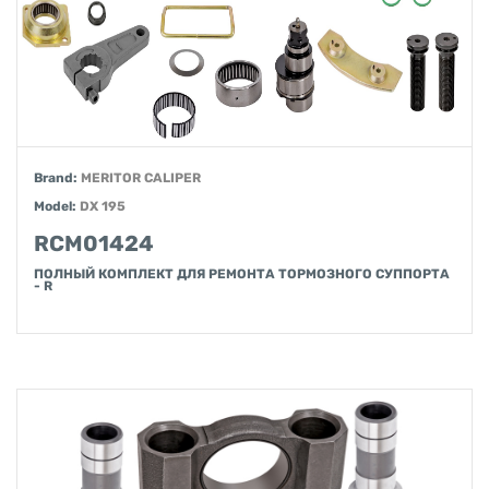
Brand:
MERITOR CALIPER
Model:
DX 195
RCM01424
ПОЛНЫЙ КОМПЛЕКТ ДЛЯ РЕМОНТА ТОРМОЗНОГО СУППОРТА
- R