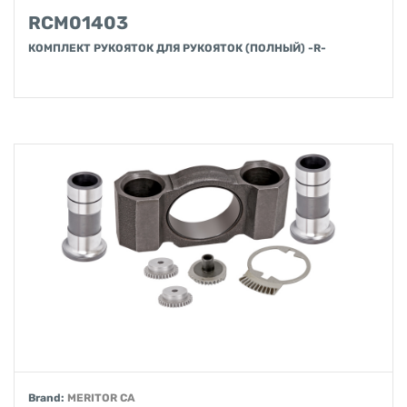
RCM01403
КОМПЛЕКТ РУКОЯТОК ДЛЯ РУКОЯТОК (ПОЛНЫЙ) -R-
Brand:
MERITOR CA