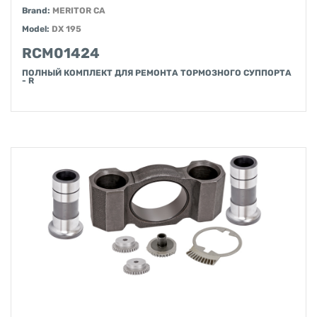
Brand:
MERITOR CA
Model:
DX 195
RCM01424
ПОЛНЫЙ КОМПЛЕКТ ДЛЯ РЕМОНТА ТОРМОЗНОГО СУППОРТА
- R