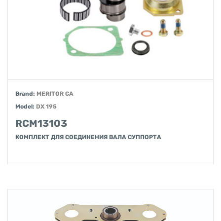
Brand:
MERITOR CA
Model:
DX 195
RCM13103
КОМПЛЕКТ ДЛЯ СОЕДИНЕНИЯ ВАЛА СУППОРТА