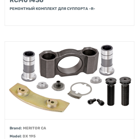
RCM01436
РЕМОНТНЫЙ КОМПЛЕКТ ДЛЯ СУППОРТА -R-
Brand:
MERITOR CA
Model:
DX 195