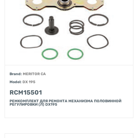
Brand:
MERITOR CA
Model:
DX 195
RCM15501
РЕМКОМПЛЕКТ ДЛЯ РЕМОНТА МЕХАНИЗМА ПОЛОВИННОЙ
РЕГУЛИРОВКИ (Л) DX195