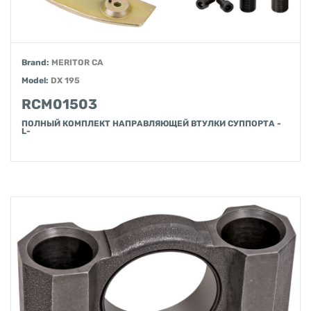
Brand:
MERITOR CA
Model:
DX 195
RCM01503
ПОЛНЫЙ КОМПЛЕКТ НАПРАВЛЯЮЩЕЙ ВТУЛКИ СУППОРТА -
L-