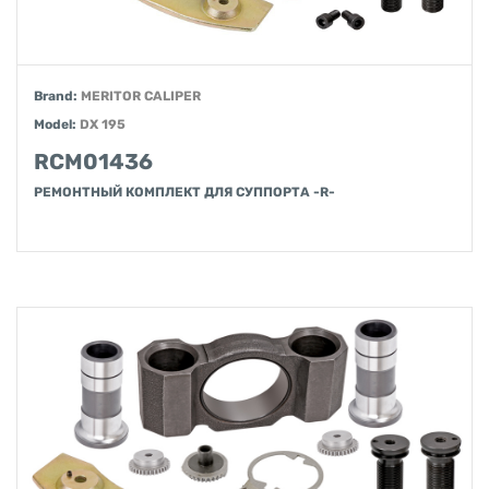
Brand:
MERITOR CALIPER
Model:
DX 195
RCM01436
РЕМОНТНЫЙ КОМПЛЕКТ ДЛЯ СУППОРТА -R-