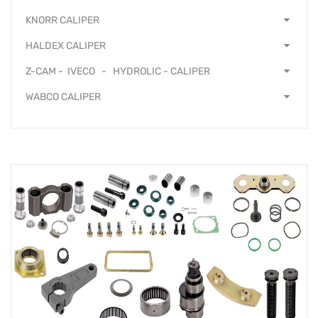
KNORR CALIPER
HALDEX CALIPER
Z-CAM - IVECO - HYDROLIC - CALIPER
WABCO CALIPER