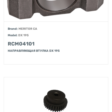
Brand:
MERITOR CA
Model:
DX 195
RCM04101
НАПРАВЛЯЮЩАЯ ВТУЛКА DX 195