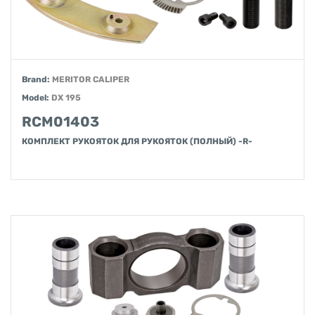
Brand:
MERITOR CALIPER
Model:
DX 195
RCM01403
КОМПЛЕКТ РУКОЯТОК ДЛЯ РУКОЯТОК (ПОЛНЫЙ) -R-