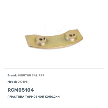
Brand:
MERITOR CALIPER
Model:
DX 195
RCM05104
ПЛАСТИНА ТОРМОЗНОЙ КОЛОДКИ