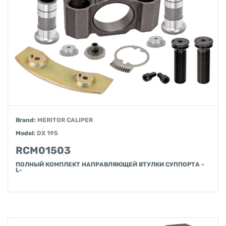
Brand:
MERITOR CALIPER
Model:
DX 195
RCM01503
ПОЛНЫЙ КОМПЛЕКТ НАПРАВЛЯЮЩЕЙ ВТУЛКИ СУППОРТА -
L-