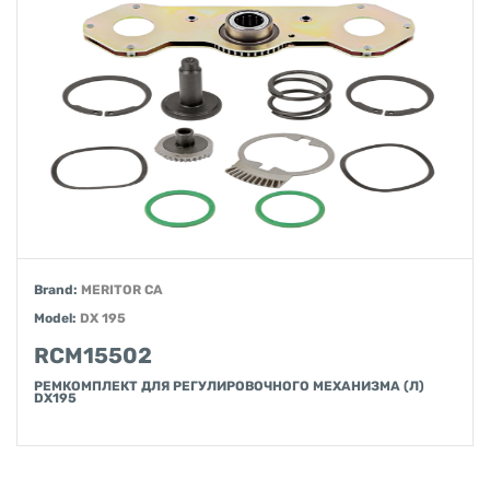
Brand:
MERITOR CA
Model:
DX 195
RCM15502
РЕМКОМПЛЕКТ ДЛЯ РЕГУЛИРОВОЧНОГО МЕХАНИЗМА (Л)
DX195