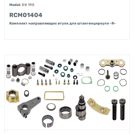
Model:
DX 195
RCM01404
Комплект направляющих втулк для штангенциркуля -R-