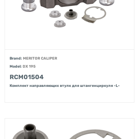
Brand:
MERITOR CALIPER
Model:
DX 195
RCM01504
Комплект направляющих втулк для штангенциркуля -L-