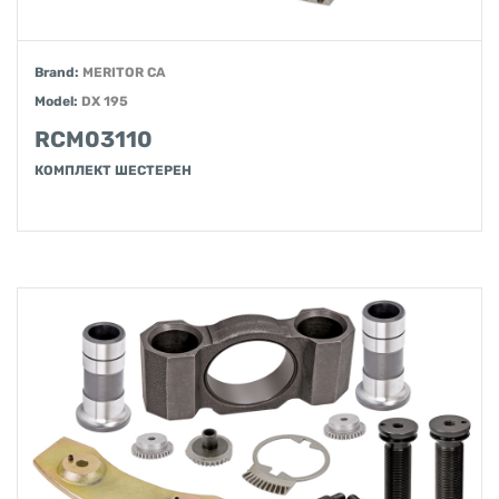
Brand:
MERITOR CA
Model:
DX 195
RCM03110
КОМПЛЕКТ ШЕСТЕРЕН