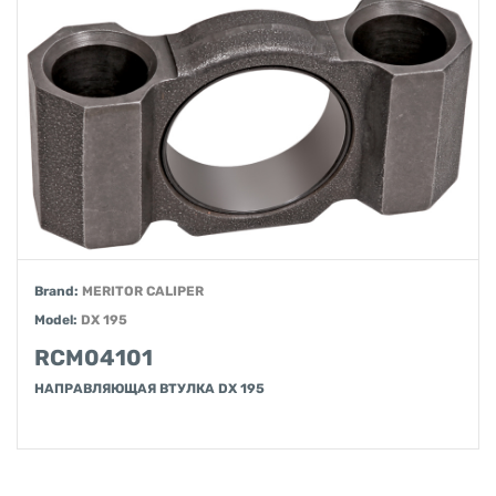
Brand:
MERITOR CALIPER
Model:
DX 195
RCM04101
НАПРАВЛЯЮЩАЯ ВТУЛКА DX 195