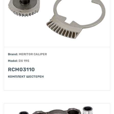
Brand:
MERITOR CALIPER
Model:
DX 195
RCM03110
КОМПЛЕКТ ШЕСТЕРЕН