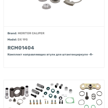
Brand:
MERITOR CALIPER
Model:
DX 195
RCM01404
Комплект направляющих втулк для штангенциркуля -R-