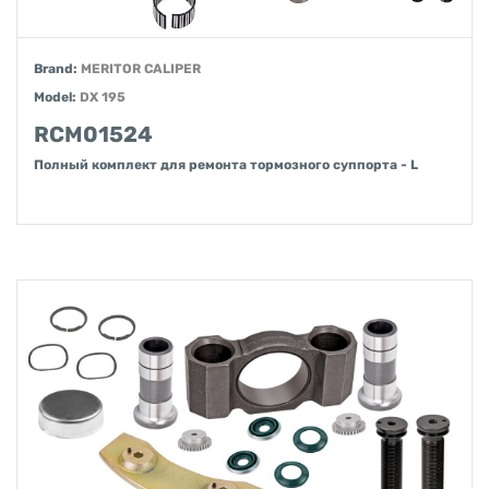
Brand:
MERITOR CALIPER
Model:
DX 195
RCM01524
Полный комплект для ремонта тормозного суппорта - L