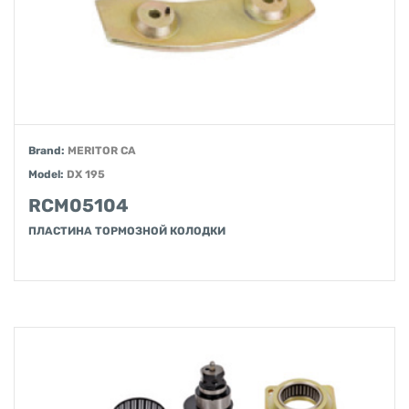
Brand:
MERITOR CA
Model:
DX 195
RCM05104
ПЛАСТИНА ТОРМОЗНОЙ КОЛОДКИ