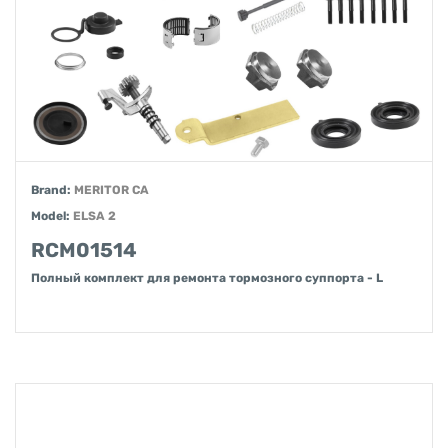
Brand:
MERITOR CA
Model:
ELSA 2
RCM01514
Полный комплект для ремонта тормозного суппорта - L