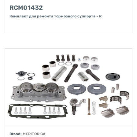
RCM01432
Комплект для ремонта тормозного суппорта - R
Brand:
MERITOR CA