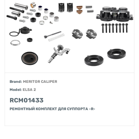
Brand:
MERITOR CALIPER
Model:
ELSA 2
RCM01433
РЕМОНТНЫЙ КОМПЛЕКТ ДЛЯ СУППОРТА -R-