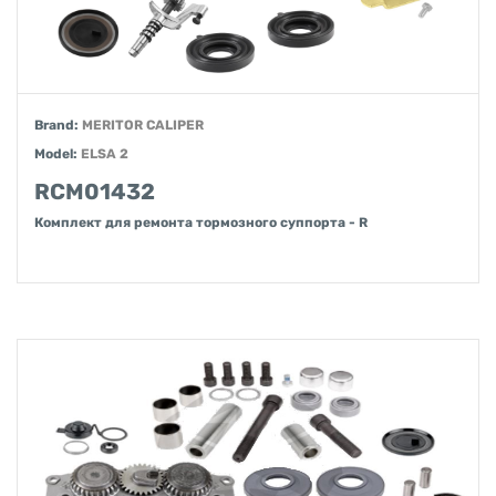
Brand:
MERITOR CALIPER
Model:
ELSA 2
RCM01432
Комплект для ремонта тормозного суппорта - R