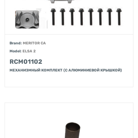
Brand:
MERITOR CA
Model:
ELSA 2
RCM01102
МЕХАНИЗМНЫЙ КОМПЛЕКТ (С АЛЮМИНИЕВОЙ КРЫШКОЙ)