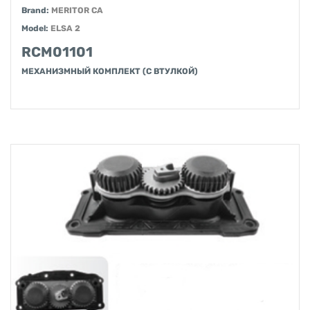
Brand:
MERITOR CA
Model:
ELSA 2
RCM01101
МЕХАНИЗМНЫЙ КОМПЛЕКТ (С ВТУЛКОЙ)