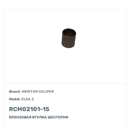
Brand:
MERITOR CALIPER
Model:
ELSA 2
RCM02101-15
БРОНЗОВАЯ ВТУЛКА ШЕСТЕРНИ