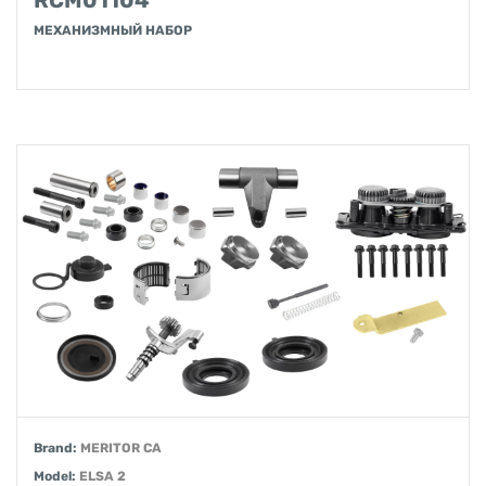
RCM01104
МЕХАНИЗМНЫЙ НАБОР
Brand:
MERITOR CA
Model:
ELSA 2