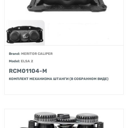
Brand:
MERITOR CALIPER
Model:
ELSA 2
RCM01104-M
КОМПЛЕКТ МЕХАНИЗМА ШТАНГИ ​​(В СОБРАННОМ ВИДЕ)