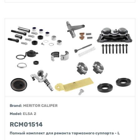
Brand:
MERITOR CALIPER
Model:
ELSA 2
RCM01514
Полный комплект для ремонта тормозного суппорта - L