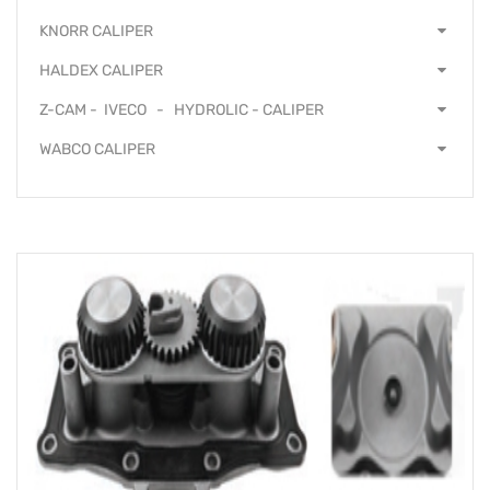
KNORR CALIPER
HALDEX CALIPER
Z-CAM - IVECO - HYDROLIC - CALIPER
WABCO CALIPER