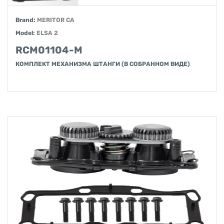
Brand:
MERITOR CA
Model:
ELSA 2
RCM01104-M
КОМПЛЕКТ МЕХАНИЗМА ШТАНГИ ​​(В СОБРАННОМ ВИДЕ)