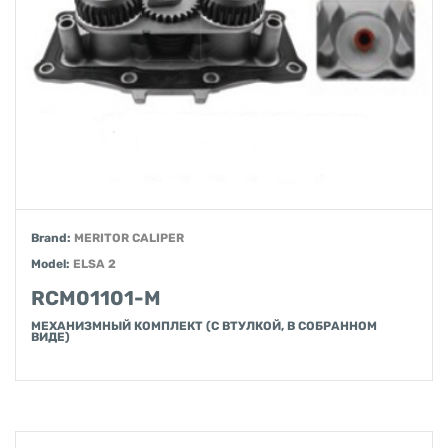
Brand:
MERITOR CALIPER
Model:
ELSA 2
RCM01101-M
МЕХАНИЗМНЫЙ КОМПЛЕКТ (С ВТУЛКОЙ, В СОБРАННОМ
ВИДЕ)