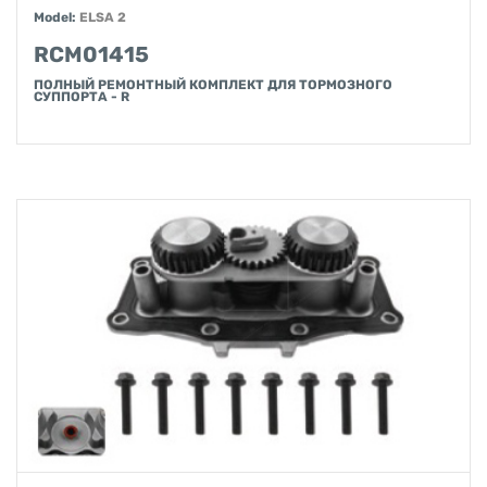
Model:
ELSA 2
RCM01415
ПОЛНЫЙ РЕМОНТНЫЙ КОМПЛЕКТ ДЛЯ ТОРМОЗНОГО
СУППОРТА - R