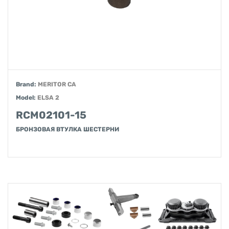
Brand:
MERITOR CA
Model:
ELSA 2
RCM02101-15
БРОНЗОВАЯ ВТУЛКА ШЕСТЕРНИ