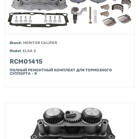
Brand:
MERITOR CALIPER
Model:
ELSA 2
RCM01415
ПОЛНЫЙ РЕМОНТНЫЙ КОМПЛЕКТ ДЛЯ ТОРМОЗНОГО
СУППОРТА - R