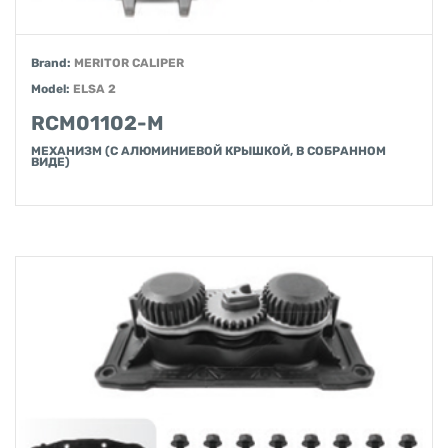
Brand:
MERITOR CALIPER
Model:
ELSA 2
RCM01102-M
МЕХАНИЗМ (С АЛЮМИНИЕВОЙ КРЫШКОЙ, В СОБРАННОМ
ВИДЕ)