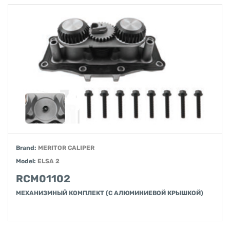
Brand:
MERITOR CALIPER
Model:
ELSA 2
RCM01102
МЕХАНИЗМНЫЙ КОМПЛЕКТ (С АЛЮМИНИЕВОЙ КРЫШКОЙ)