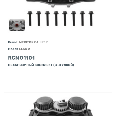
Brand:
MERITOR CALIPER
Model:
ELSA 2
RCM01101
МЕХАНИЗМНЫЙ КОМПЛЕКТ (С ВТУЛКОЙ)