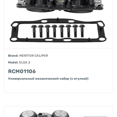
Brand:
MERITOR CALIPER
Model:
ELSA 2
RCM01106
Универсальный механический набор (с втулкой)