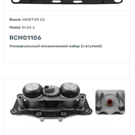
Brand:
MERITOR CA
Model:
ELSA 2
RCM01106
Универсальный механический набор (с втулкой)