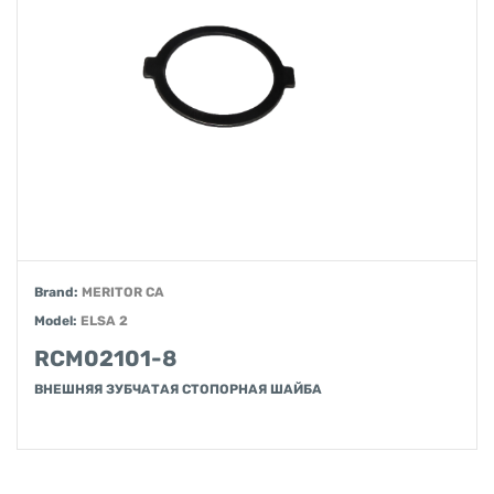
Brand:
MERITOR CA
Model:
ELSA 2
RCM02101-8
ВНЕШНЯЯ ЗУБЧАТАЯ СТОПОРНАЯ ШАЙБА