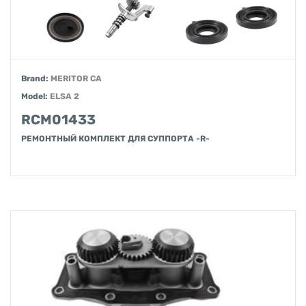
Brand:
MERITOR CA
Model:
ELSA 2
RCM01433
РЕМОНТНЫЙ КОМПЛЕКТ ДЛЯ СУППОРТА -R-