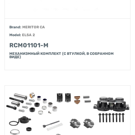
Brand:
MERITOR CA
Model:
ELSA 2
RCM01101-M
МЕХАНИЗМНЫЙ КОМПЛЕКТ (С ВТУЛКОЙ, В СОБРАННОМ
ВИДЕ)