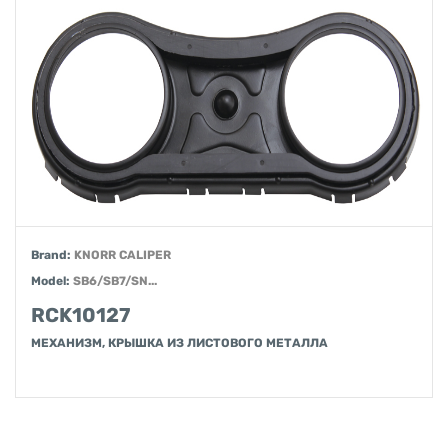
Brand:
KNORR CALIPER
Model:
SB6/SB7/SN...
RCK10127
МЕХАНИЗМ, КРЫШКА ИЗ ЛИСТОВОГО МЕТАЛЛА