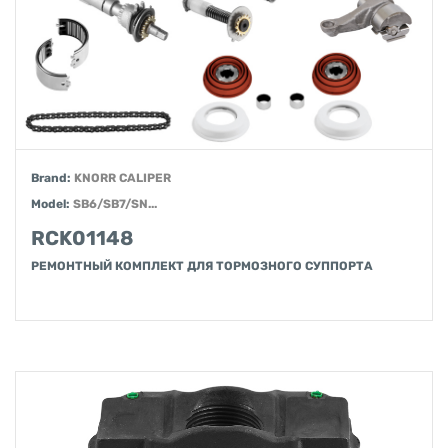
Brand:
KNORR CALIPER
Model:
SB6/SB7/SN...
RCK01148
РЕМОНТНЫЙ КОМПЛЕКТ ДЛЯ ТОРМОЗНОГО СУППОРТА