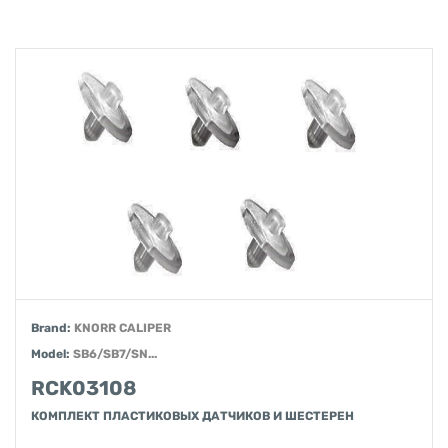
Brand:
KNORR CALIPER
Model:
SB6/SB7/SN...
RCK03108
КОМПЛЕКТ ПЛАСТИКОВЫХ ДАТЧИКОВ И ШЕСТЕРЕН