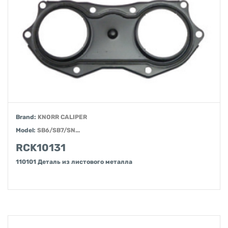
Brand:
KNORR CALIPER
Model:
SB6/SB7/SN...
RCK10131
110101 Деталь из листового металла