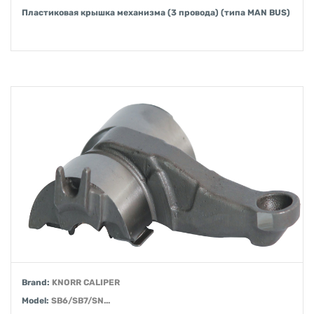
Пластиковая крышка механизма (3 провода) (типа MAN BUS)
Brand:
KNORR CALIPER
Model:
SB6/SB7/SN...