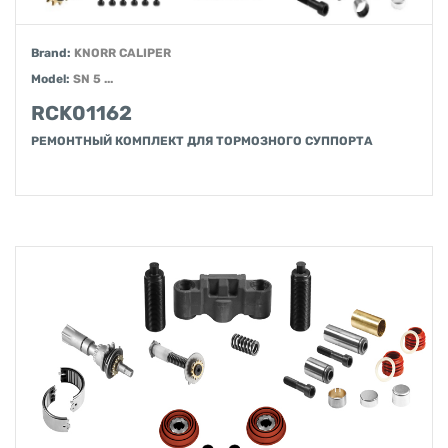
Brand:
KNORR CALIPER
Model:
SN 5 ...
RCK01162
РЕМОНТНЫЙ КОМПЛЕКТ ДЛЯ ТОРМОЗНОГО СУППОРТА