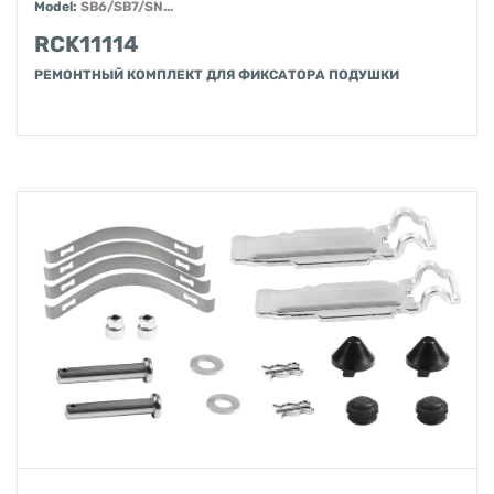
Model:
SB6/SB7/SN...
RCK11114
РЕМОНТНЫЙ КОМПЛЕКТ ДЛЯ ФИКСАТОРА ПОДУШКИ