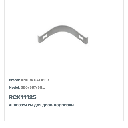
Brand:
KNORR CALIPER
Model:
SB6/SB7/SN...
RCK11125
АКСЕССУАРЫ ДЛЯ ДИСК-ПОДПИСКИ