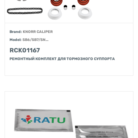
Brand:
KNORR CALIPER
Model:
SB6/SB7/SN...
RCK01167
РЕМОНТНЫЙ КОМПЛЕКТ ДЛЯ ТОРМОЗНОГО СУППОРТА