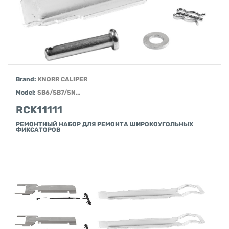
Brand:
KNORR CALIPER
Model:
SB6/SB7/SN...
RCK11111
РЕМОНТНЫЙ НАБОР ДЛЯ РЕМОНТА ШИРОКОУГОЛЬНЫХ
ФИКСАТОРОВ