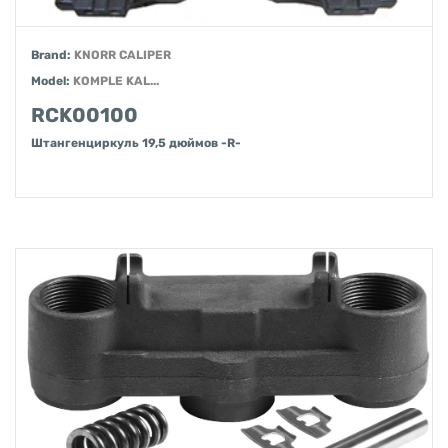
Brand:
KNORR CALIPER
Model:
KOMPLE KAL...
RCK00100
Штангенциркуль 19,5 дюймов -R-