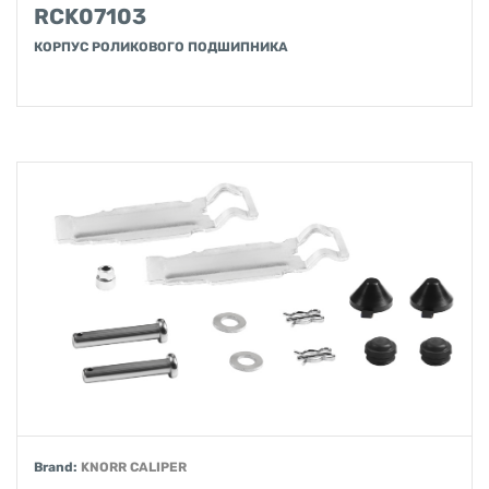
RCK07103
КОРПУС РОЛИКОВОГО ПОДШИПНИКА
Brand:
KNORR CALIPER