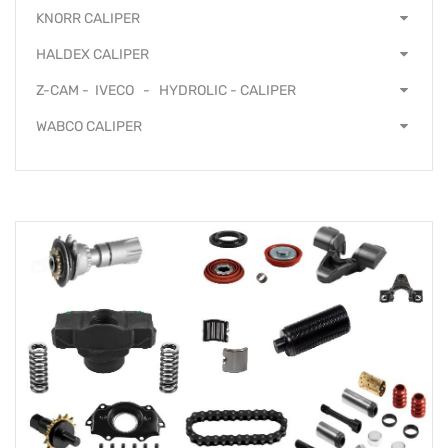
KNORR CALIPER
HALDEX CALIPER
Z-CAM - IVECO - HYDROLIC - CALIPER
WABCO CALIPER