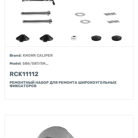
Brand:
KNORR CALIPER
Model:
SB6/SB7/SN...
RCK11112
РЕМОНТНЫЙ НАБОР ДЛЯ РЕМОНТА ШИРОКОУГОЛЬНЫХ
ФИКСАТОРОВ