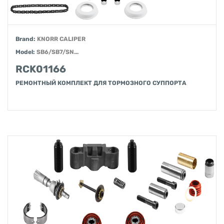
Brand:
KNORR CALIPER
Model:
SB6/SB7/SN...
RCK01166
РЕМОНТНЫЙ КОМПЛЕКТ ДЛЯ ТОРМОЗНОГО СУППОРТА