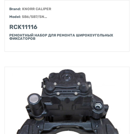
Brand:
KNORR CALIPER
Model:
SB6/SB7/SN...
RCK11116
РЕМОНТНЫЙ НАБОР ДЛЯ РЕМОНТА ШИРОКОУГОЛЬНЫХ
ФИКСАТОРОВ