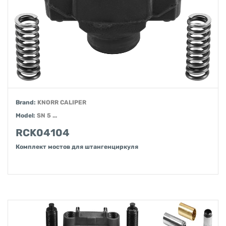
Brand:
KNORR CALIPER
Model:
SN 5 ...
RCK04104
Комплект мостов для штангенциркуля