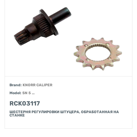
Brand:
KNORR CALIPER
Model:
SN 5 ...
RCK03117
ШЕСТЕРНЯ РЕГУЛИРОВКИ ШТУЦЕРА, ОБРАБОТАННАЯ НА
СТАНКЕ