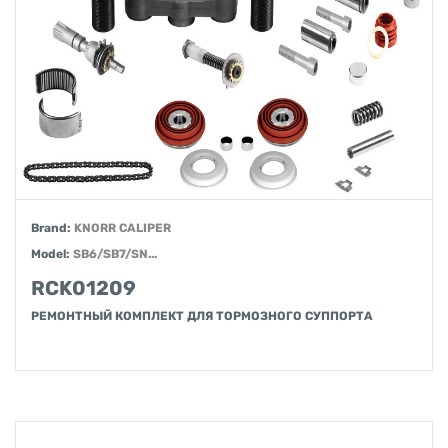
Brand:
KNORR CALIPER
Model:
SB6/SB7/SN...
RCK01209
РЕМОНТНЫЙ КОМПЛЕКТ ДЛЯ ТОРМОЗНОГО СУППОРТА