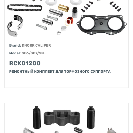
Brand:
KNORR CALIPER
Model:
SB6/SB7/SN...
RCK01200
РЕМОНТНЫЙ КОМПЛЕКТ ДЛЯ ТОРМОЗНОГО СУППОРТА