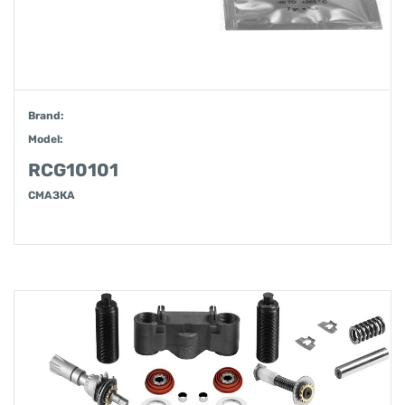
Brand:
Model:
RCG10101
СМАЗКА