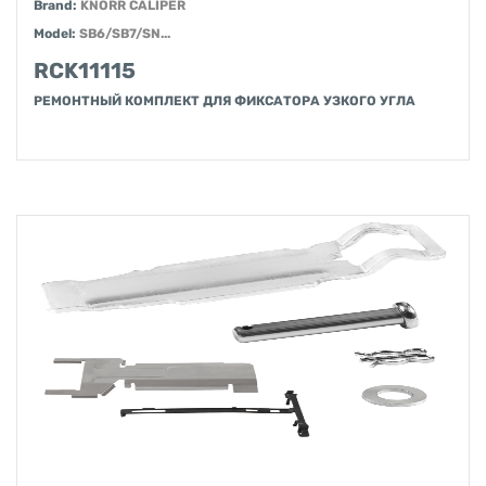
Brand:
KNORR CALIPER
Model:
SB6/SB7/SN...
RCK11115
РЕМОНТНЫЙ КОМПЛЕКТ ДЛЯ ФИКСАТОРА УЗКОГО УГЛА