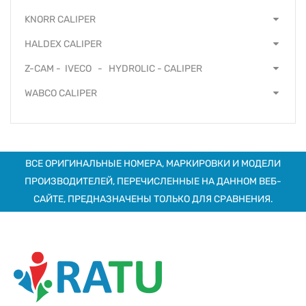
KNORR CALIPER
HALDEX CALIPER
Z-CAM - IVECO - HYDROLIC - CALIPER
WABCO CALIPER
ВСЕ ОРИГИНАЛЬНЫЕ НОМЕРА, МАРКИРОВКИ И МОДЕЛИ
ПРОИЗВОДИТЕЛЕЙ, ПЕРЕЧИСЛЕННЫЕ НА ДАННОМ ВЕБ-
САЙТЕ, ПРЕДНАЗНАЧЕНЫ ТОЛЬКО ДЛЯ СРАВНЕНИЯ.