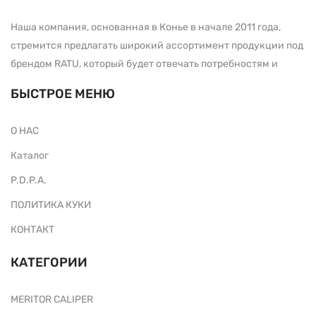
Наша компания, основанная в Конье в начале 2011 года,
стремится предлагать широкий ассортимент продукции под
брендом RATU, который будет отвечать потребностям и
БЫСТРОЕ МЕНЮ
О НАС
Каталог
P.D.P.A.
ПОЛИТИКА КУКИ
КОНТАКТ
КАТЕГОРИИ
MERITOR CALIPER