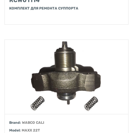
RCW01114
КОМПЛЕКТ ДЛЯ РЕМОНТА СУППОРТА
Brand:
WABCO CALI
Model:
MAXX 22T