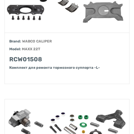
Brand:
WABCO CALIPER
Model:
MAXX 22T
RCW01508
Комплект для ремонта тормозного суппорта -L-