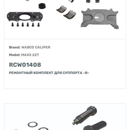
Brand:
WABCO CALIPER
Model:
MAXX 22T
RCW01408
РЕМОНТНЫЙ КОМПЛЕКТ ДЛЯ СУППОРТА -R-