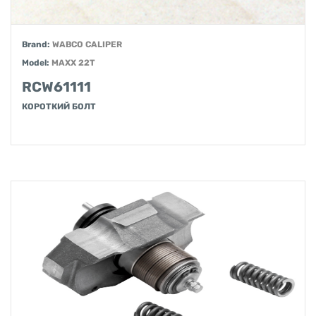
Brand:
WABCO CALIPER
Model:
MAXX 22T
RCW61111
КОРОТКИЙ БОЛТ