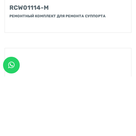
RCW01114-M
РЕМОНТНЫЙ КОМПЛЕКТ ДЛЯ РЕМОНТА СУППОРТА
Brand:
WABCO CALI