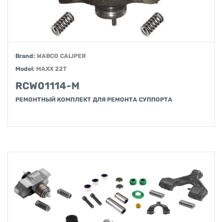
Brand:
WABCO CALIPER
Model:
MAXX 22T
RCW01114-M
РЕМОНТНЫЙ КОМПЛЕКТ ДЛЯ РЕМОНТА СУППОРТА