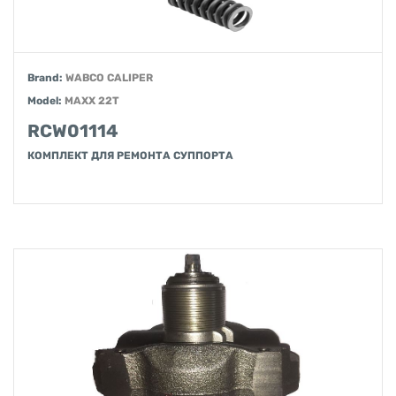
Brand:
WABCO CALIPER
Model:
MAXX 22T
RCW01114
КОМПЛЕКТ ДЛЯ РЕМОНТА СУППОРТА