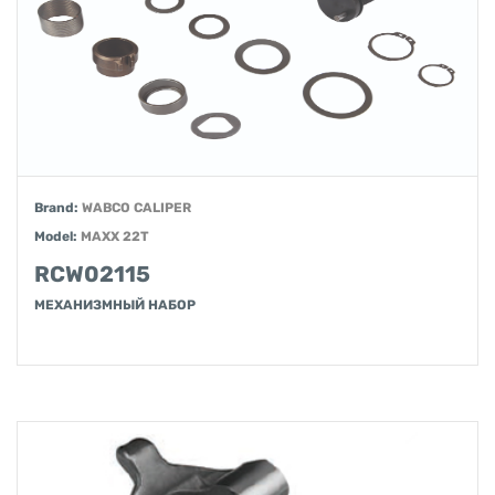
Brand:
WABCO CALIPER
Model:
MAXX 22T
RCW02115
МЕХАНИЗМНЫЙ НАБОР