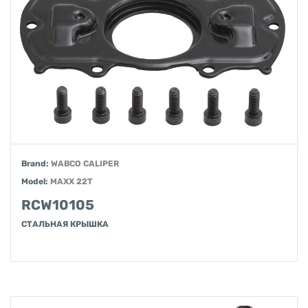
Brand:
WABCO CALIPER
Model:
MAXX 22T
RCW10105
СТАЛЬНАЯ КРЫШКА