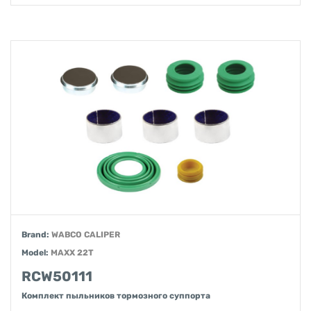
Brand:
WABCO CALIPER
Model:
MAXX 22T
RCW50111
Комплект пыльников тормозного суппорта