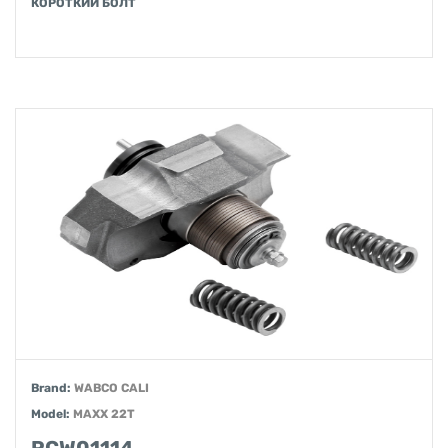
КОРОТКИЙ БОЛТ
Brand:
WABCO CALI
Model:
MAXX 22T