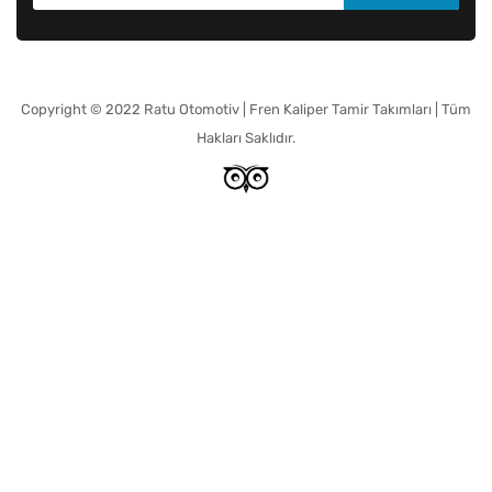
Copyright © 2022 Ratu Otomotiv | Fren Kaliper Tamir Takımları | Tüm
Hakları Saklıdır.