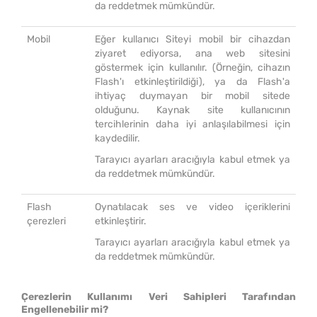
da reddetmek mümkündür.
Mobil
Eğer kullanıcı Siteyi mobil bir cihazdan
ziyaret ediyorsa, ana web sitesini
göstermek için kullanılır. (Örneğin, cihazın
Flash'ı etkinleştirildiği), ya da Flash'a
ihtiyaç duymayan bir mobil sitede
olduğunu. Kaynak site kullanıcının
tercihlerinin daha iyi anlaşılabilmesi için
kaydedilir.
Tarayıcı ayarları aracığıyla kabul etmek ya
da reddetmek mümkündür.
Flash
Oynatılacak ses ve video içeriklerini
çerezleri
etkinleştirir.
Tarayıcı ayarları aracığıyla kabul etmek ya
da reddetmek mümkündür.
Çerezlerin Kullanımı Veri Sahipleri Tarafından
Engellenebilir mi?