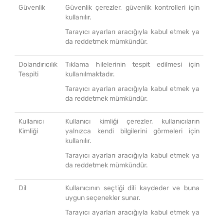
Güvenlik
Güvenlik çerezler, güvenlik kontrolleri için
kullanılır.
Tarayıcı ayarları aracığıyla kabul etmek ya
da reddetmek mümkündür.
Dolandırıcılık
Tıklama hilelerinin tespit edilmesi için
Tespiti
kullanılmaktadır.
Tarayıcı ayarları aracığıyla kabul etmek ya
da reddetmek mümkündür.
Kullanıcı
Kullanıcı kimliği çerezler, kullanıcıların
Kimliği
yalnızca kendi bilgilerini görmeleri için
kullanılır.
Tarayıcı ayarları aracığıyla kabul etmek ya
da reddetmek mümkündür.
Dil
Kullanıcının seçtiği dili kaydeder ve buna
uygun seçenekler sunar.
Tarayıcı ayarları aracığıyla kabul etmek ya