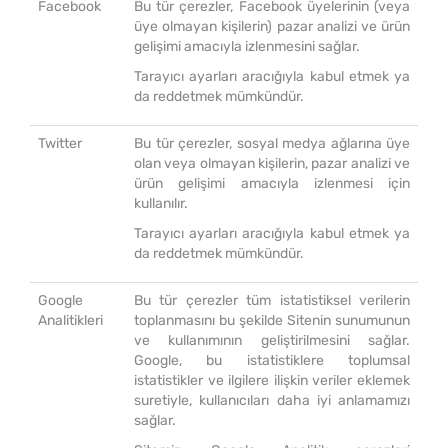
Facebook
Bu tür çerezler, Facebook üyelerinin (veya
üye olmayan kişilerin) pazar analizi ve ürün
gelişimi amacıyla izlenmesini sağlar.
Tarayıcı ayarları aracığıyla kabul etmek ya
da reddetmek mümkündür.
Twitter
Bu tür çerezler, sosyal medya ağlarına üye
olan veya olmayan kişilerin, pazar analizi ve
ürün gelişimi amacıyla izlenmesi için
kullanılır.
Tarayıcı ayarları aracığıyla kabul etmek ya
da reddetmek mümkündür.
Google
Bu tür çerezler tüm istatistiksel verilerin
Analitikleri
toplanmasını bu şekilde Sitenin sunumunun
ve kullanımının geliştirilmesini sağlar.
Google, bu istatistiklere toplumsal
istatistikler ve ilgilere ilişkin veriler eklemek
suretiyle, kullanıcıları daha iyi anlamamızı
sağlar.